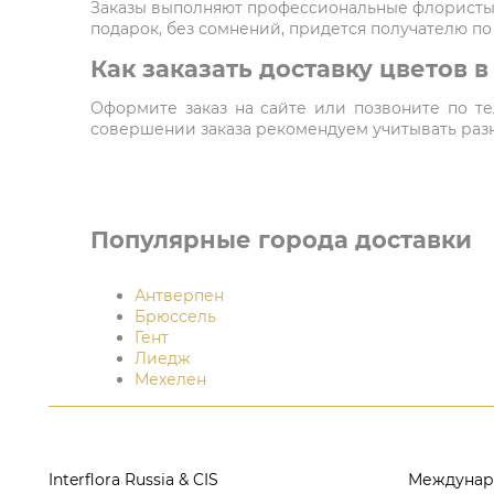
Заказы выполняют профессиональные флористы,
подарок, без сомнений, придется получателю по
Как заказать доставку цветов 
Оформите заказ на сайте или позвоните по тел
совершении заказа рекомендуем учитывать разни
Популярные города доставки
Антверпен
Брюссель
Гент
Лиедж
Мехелен
Interflora Russia & CIS
Междунар