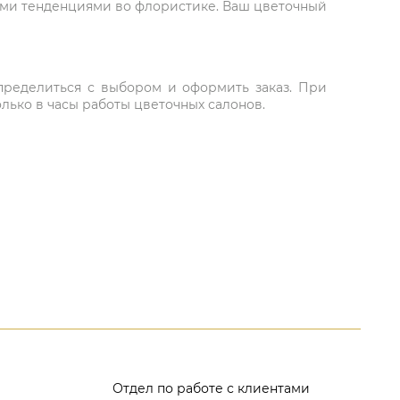
ыми тенденциями во флористике. Ваш цветочный
 определиться с выбором и оформить заказ. При
лько в часы работы цветочных салонов.
Отдел по работе с клиентами