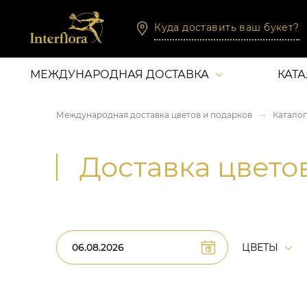
Куда доставить ваш букет?
МЕЖДУНАРОДНАЯ ДОСТАВКА
КАТ
Международная доставка цветов и подарков
Каталог
Доставка цвето
ЦВЕТЫ