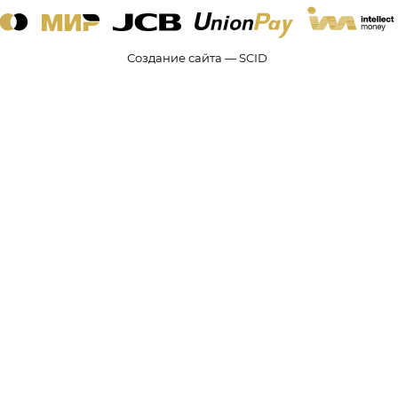
Создание сайта — SCID