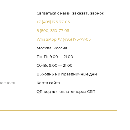
Связаться с нами, заказать звонок
+7 (495) 175-77-05
8 (800) 350-77-05
WhatsApp +7 (495) 175-77-05
Москва, Россия
Пн-Пт 9:00 — 21:00
Сб-Вс 9:00 — 21:00
Выходные и праздничные дни
пасность
Карта сайта
QR-код для оплаты через СБП