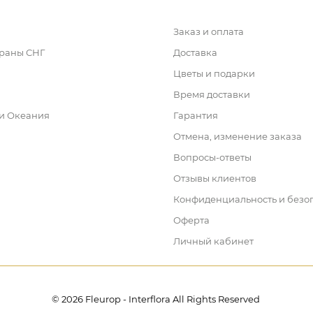
Заказ и оплата
траны СНГ
Доставка
Цветы и подарки
Время доставки
 и Океания
Гарантия
Отмена, изменение заказа
Вопросы-ответы
Отзывы клиентов
Конфиденциальность и безо
Оферта
Личный кабинет
© 2026 Fleurop - Interflora All Rights Reserved