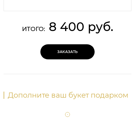
8 400 руб.
ИТОГО:
ЗАКАЗАТЬ
Дополните ваш букет подарком