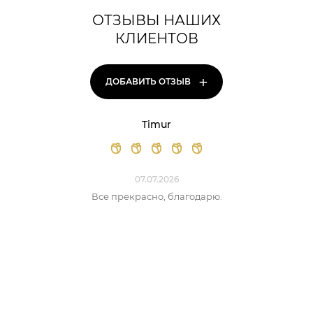
ОТЗЫВЫ НАШИХ
КЛИЕНТОВ
+
ДОБАВИТЬ ОТЗЫВ
Timur
07.07.2026
Все прекрасно, благодарю.