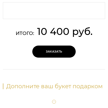
10 400 руб.
ИТОГО:
ЗАКАЗАТЬ
Дополните ваш букет подарком