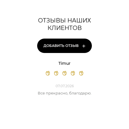
ОТЗЫВЫ НАШИХ
КЛИЕНТОВ
+
ДОБАВИТЬ ОТЗЫВ
Timur
07.07.2026
Все прекрасно, благодарю.