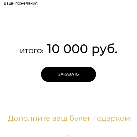
Ваши пожелания:
10 000 руб.
ИТОГО:
ЗАКАЗАТЬ
Дополните ваш букет подарком