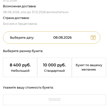
31.12.2026
Возможная доставка:
08.08.2026,
или до
31.12.2026
включительно
Страна доставки:
Босния и Герцеговина
Выберите дату:
Выберите размер букета:
8 400 руб.
10 000 руб.
Букет по вашему
желанию
Небольшой
Стандартный
Укажите вашу стоимость букета: