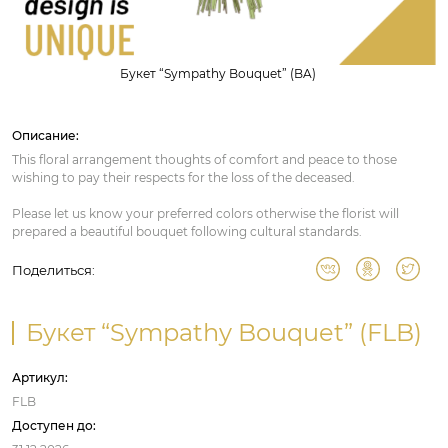
Букет “Sympathy Bouquet” (BA)
Описание:
This floral arrangement thoughts of comfort and peace to those
wishing to pay their respects for the loss of the deceased.
Please let us know your preferred colors otherwise the florist will
prepared a beautiful bouquet following cultural standards.
Поделиться:
Букет “Sympathy Bouquet” (FLB)
Артикул:
FLB
Доступен до: