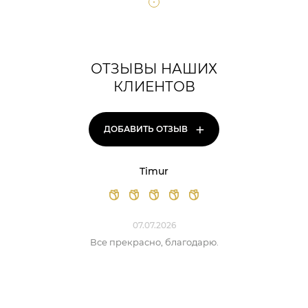
ОТЗЫВЫ НАШИХ
КЛИЕНТОВ
+
ДОБАВИТЬ ОТЗЫВ
Timur
07.07.2026
Все прекрасно, благодарю.