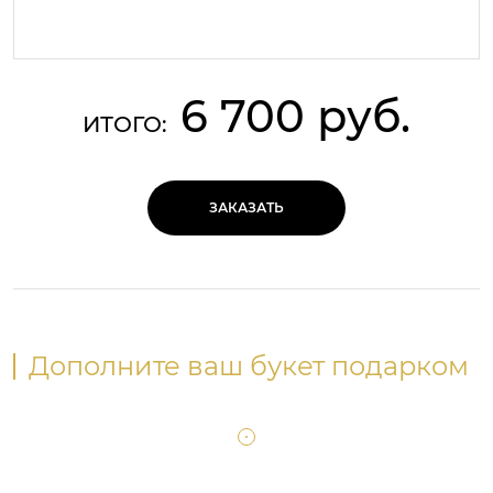
6 700 руб.
ИТОГО:
ЗАКАЗАТЬ
Дополните ваш букет подарком