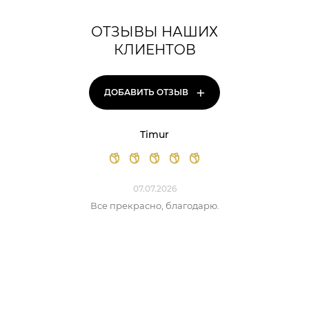
ОТЗЫВЫ НАШИХ
КЛИЕНТОВ
+
ДОБАВИТЬ ОТЗЫВ
Timur
07.07.2026
Все прекрасно, благодарю.