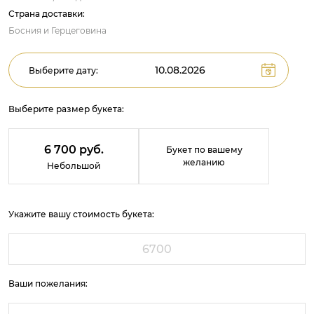
Страна доставки:
Босния и Герцеговина
Выберите дату:
Выберите размер букета:
6 700 руб.
Букет по вашему
желанию
Небольшой
Укажите вашу стоимость букета:
Ваши пожелания: