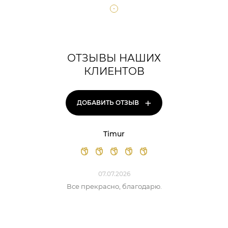
ОТЗЫВЫ НАШИХ
КЛИЕНТОВ
+
ДОБАВИТЬ ОТЗЫВ
Timur
07.07.2026
Все прекрасно, благодарю.