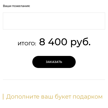
Ваши пожелания:
8 400 руб.
ИТОГО:
ЗАКАЗАТЬ
Дополните ваш букет подарком