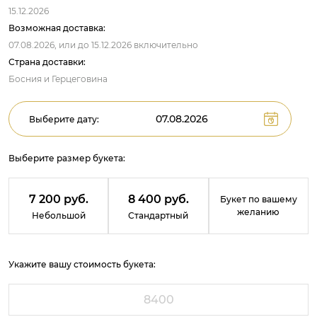
15.12.2026
Возможная доставка:
07.08.2026,
или до
15.12.2026
включительно
Страна доставки:
Босния и Герцеговина
Выберите дату:
Выберите размер букета:
7 200 руб.
8 400 руб.
Букет по вашему
желанию
Небольшой
Стандартный
Укажите вашу стоимость букета: