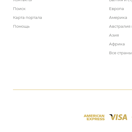
Поиск
Европа
Карта портала
Америка
Помощь
Австралия
Азия
Африка
Все страны