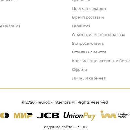
Цветы и подарки
Время доставки
 и Океания
Гарантия
Отмена, изменение заказа
Вопросы-ответы
Отзывы клиентов
Конфиденциальность и безо
Оферта
Личный кабинет
© 2026 Fleurop - Interflora All Rights Reserved
Создание сайта — SCID