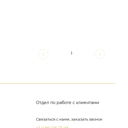
1
Отдел по работе с клиентами
Связаться с нами, заказать звонок
+7 (495) 175-77-05