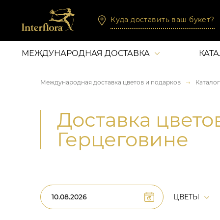
Куда доставить ваш букет?
МЕЖДУНАРОДНАЯ ДОСТАВКА
КАТ
Международная доставка цветов и подарков
Каталог
Доставка цвето
Герцеговине
ЦВЕТЫ