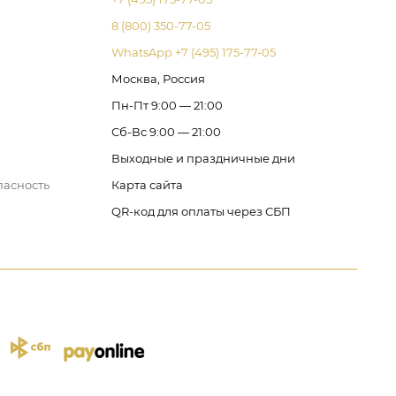
8 (800) 350-77-05
WhatsApp +7 (495) 175-77-05
Москва, Россия
Пн-Пт 9:00 — 21:00
Сб-Вс 9:00 — 21:00
Выходные и праздничные дни
пасность
Карта сайта
QR-код для оплаты через СБП