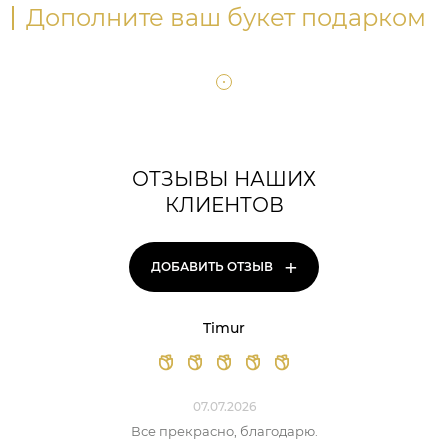
Дополните ваш букет подарком
ОТЗЫВЫ НАШИХ
КЛИЕНТОВ
+
ДОБАВИТЬ ОТЗЫВ
Timur
07.07.2026
Все прекрасно, благодарю.