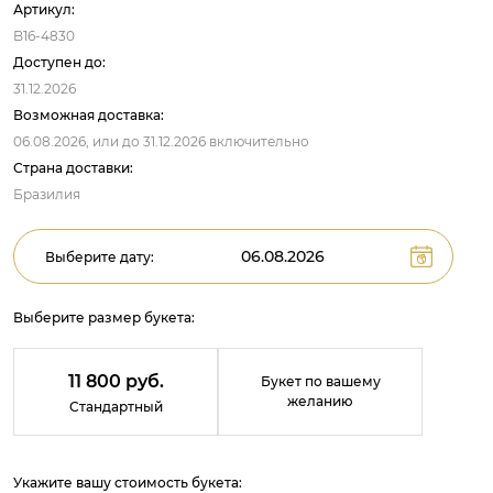
Артикул:
B16-4830
Доступен до:
31.12.2026
Возможная доставка:
06.08.2026,
или до
31.12.2026
включительно
Страна доставки:
Бразилия
Выберите дату:
Выберите размер букета:
11 800 руб.
Букет по вашему
желанию
Стандартный
Укажите вашу стоимость букета: