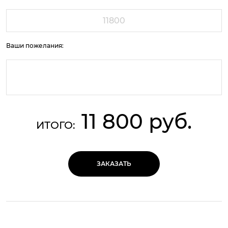
Ваши пожелания:
11 800 руб.
ИТОГО:
ЗАКАЗАТЬ