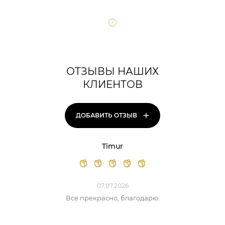
ОТЗЫВЫ НАШИХ
КЛИЕНТОВ
+
ДОБАВИТЬ ОТЗЫВ
Timur
07.07.2026
Все прекрасно, благодарю.