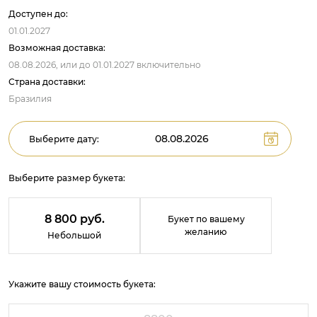
Доступен до:
01.01.2027
Возможная доставка:
08.08.2026,
или до
01.01.2027
включительно
Страна доставки:
Бразилия
Выберите дату:
Выберите размер букета:
8 800 руб.
Букет по вашему
желанию
Небольшой
Укажите вашу стоимость букета: