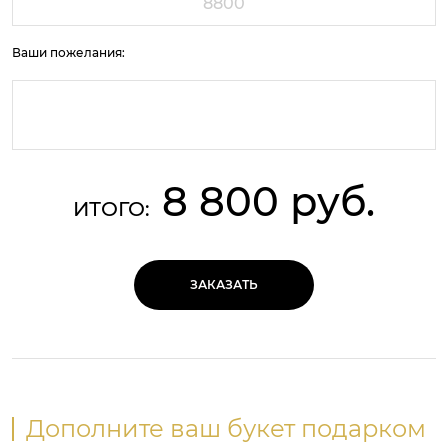
Ваши пожелания:
8 800 руб.
ИТОГО:
ЗАКАЗАТЬ
Дополните ваш букет подарком