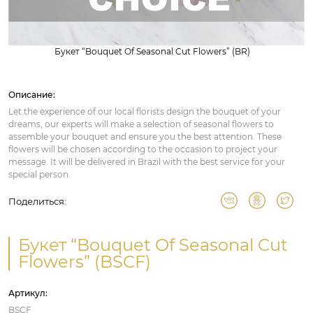
Букет “Bouquet Of Seasonal Cut Flowers” (BR)
Описание:
Let the experience of our local florists design the bouquet of your
dreams, our experts will make a selection of seasonal flowers to
assemble your bouquet and ensure you the best attention. These
flowers will be chosen according to the occasion to project your
message. It will be delivered in Brazil with the best service for your
special person.
Поделиться:
Букет “Bouquet Of Seasonal Cut
Flowers” (BSCF)
Артикул:
BSCF