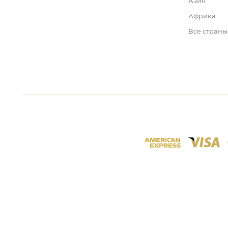
Азия
Африка
Все страны