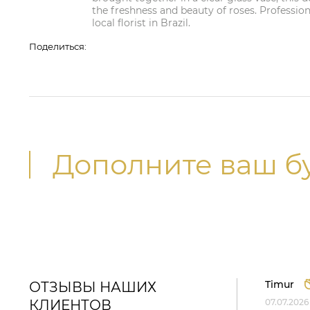
the freshness and beauty of roses. Profession
local florist in Brazil.
Поделиться:
Дополните ваш б
Timur
ОТЗЫВЫ НАШИХ
КЛИЕНТОВ
07.07.2026