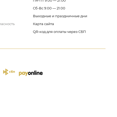
Пн-Пт 9:00 — 21:00
Сб-Вс 9:00 — 21:00
Выходные и праздничные дни
пасность
Карта сайта
QR-код для оплаты через СБП