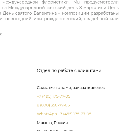
ий международной флористики. Мы предусмотрели
та на Международный женский день 8 марта или День
а День святого Валентина – композиции разработаны
ли: новогодний или рождественский, свадебный или
а.
Отдел по работе с клиентами
Связаться с нами, заказать звонок
+7 (495) 175-77-05
8 (800) 350-77-05
WhatsApp +7 (495) 175-77-05
Москва, Россия