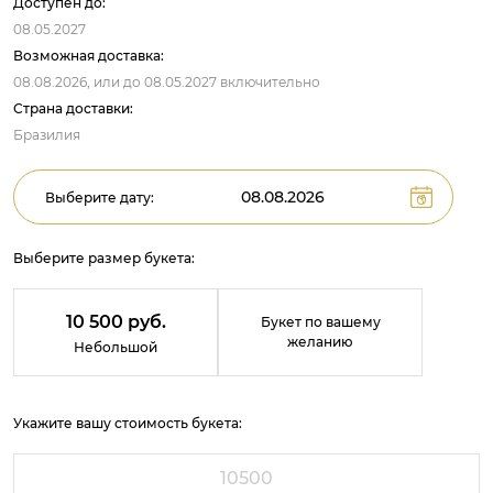
Доступен до:
08.05.2027
Возможная доставка:
08.08.2026,
или до
08.05.2027
включительно
Страна доставки:
Бразилия
Выберите дату:
Выберите размер букета:
10 500 руб.
Букет по вашему
желанию
Небольшой
Укажите вашу стоимость букета: