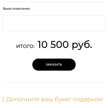
Ваши пожелания:
10 500 руб.
ИТОГО:
ЗАКАЗАТЬ
Дополните ваш букет подарком