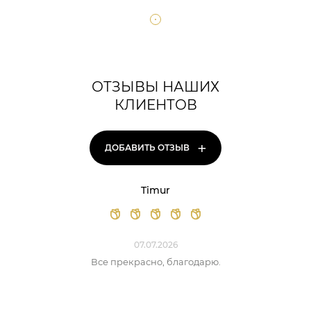
ОТЗЫВЫ НАШИХ
КЛИЕНТОВ
+
ДОБАВИТЬ ОТЗЫВ
Timur
07.07.2026
Все прекрасно, благодарю.