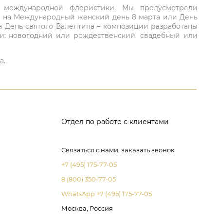
ий международной флористики. Мы предусмотрели
та на Международный женский день 8 марта или День
а День святого Валентина – композиции разработаны
ли: новогодний или рождественский, свадебный или
а.
Отдел по работе с клиентами
Связаться с нами, заказать звонок
+7 (495) 175-77-05
8 (800) 350-77-05
WhatsApp +7 (495) 175-77-05
Москва, Россия