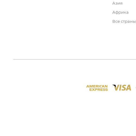
Азия
Африка
Все страны