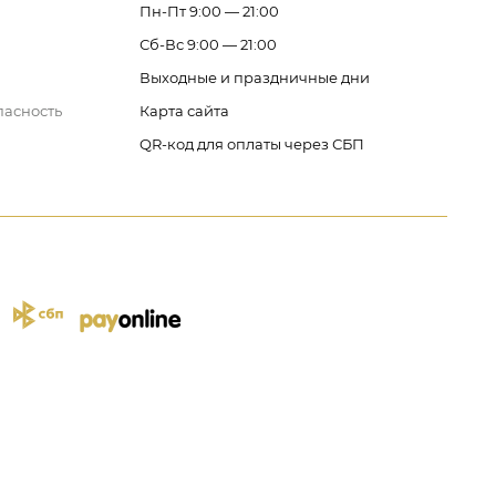
Пн-Пт 9:00 — 21:00
Сб-Вс 9:00 — 21:00
Выходные и праздничные дни
пасность
Карта сайта
QR-код для оплаты через СБП