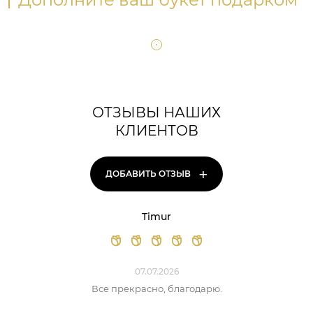
ОТЗЫВЫ НАШИХ
КЛИЕНТОВ
+
ДОБАВИТЬ ОТЗЫВ
Timur
07.07.2026
Все прекрасно, благодарю.