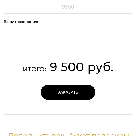
Ваши пожелания:
9 500 руб.
ИТОГО:
ЗАКАЗАТЬ
Дополните ваш букет подарком