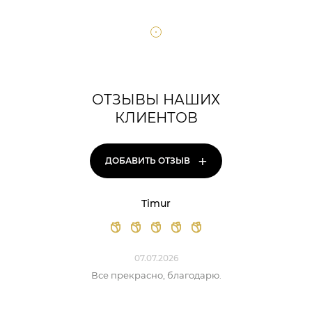
ОТЗЫВЫ НАШИХ
КЛИЕНТОВ
+
ДОБАВИТЬ ОТЗЫВ
Timur
07.07.2026
Все прекрасно, благодарю.