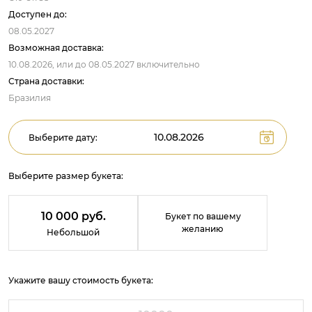
Доступен до:
08.05.2027
Возможная доставка:
10.08.2026,
или до
08.05.2027
включительно
Страна доставки:
Бразилия
Выберите дату:
Выберите размер букета:
10 000 руб.
Букет по вашему
желанию
Небольшой
Укажите вашу стоимость букета: