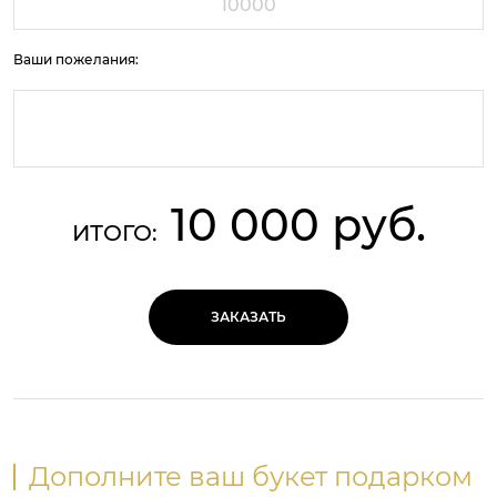
Ваши пожелания:
10 000 руб.
ИТОГО:
ЗАКАЗАТЬ
Дополните ваш букет подарком