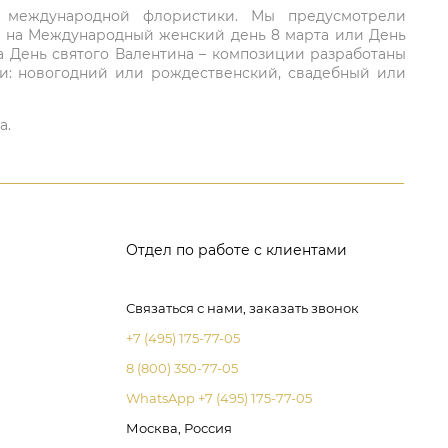
ий международной флористики. Мы предусмотрели
та на Международный женский день 8 марта или День
а День святого Валентина – композиции разработаны
ли: новогодний или рождественский, свадебный или
а.
Отдел по работе с клиентами
Связаться с нами, заказать звонок
+7 (495) 175-77-05
8 (800) 350-77-05
WhatsApp +7 (495) 175-77-05
Москва, Россия