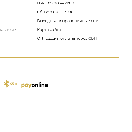
Пн-Пт 9:00 — 21:00
Сб-Вс 9:00 — 21:00
Выходные и праздничные дни
пасность
Карта сайта
QR-код для оплаты через СБП