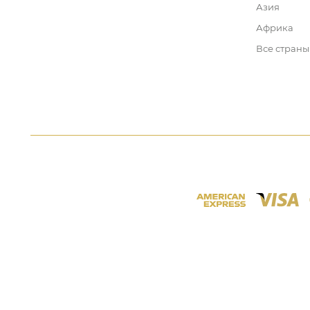
Азия
Африка
Все страны