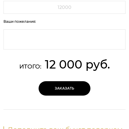
Ваши пожелания:
12 000 руб.
ИТОГО:
ЗАКАЗАТЬ