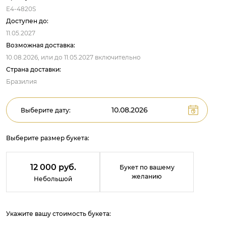
E4-4820S
Доступен до:
11.05.2027
Возможная доставка:
10.08.2026,
или до
11.05.2027
включительно
Страна доставки:
Бразилия
Выберите дату:
Выберите размер букета:
12 000 руб.
Букет по вашему
желанию
Небольшой
Укажите вашу стоимость букета: