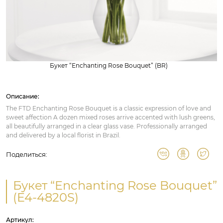
Букет “Enchanting Rose Bouquet” (BR)
Описание:
The FTD Enchanting Rose Bouquet is a classic expression of love and
sweet affection A dozen mixed roses arrive accented with lush greens,
all beautifully arranged in a clear glass vase. Professionally arranged
and delivered by a local florist in Brazil.
Поделиться:
Букет “Enchanting Rose Bouquet”
(E4-4820S)
Артикул: