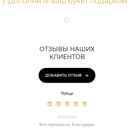
Дополните ваш букет подарком
ОТЗЫВЫ НАШИХ
КЛИЕНТОВ
+
ДОБАВИТЬ ОТЗЫВ
Timur
07.07.2026
Все прекрасно, благодарю.