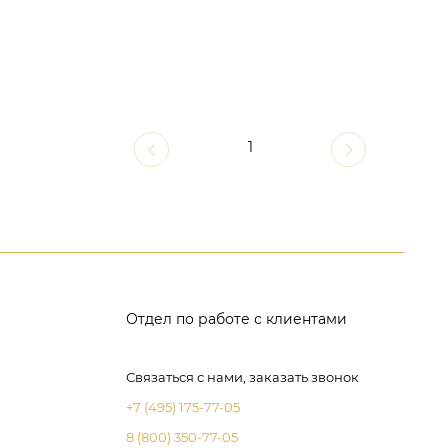
1
Отдел по работе с клиентами
Связаться с нами, заказать звонок
+7 (495) 175-77-05
8 (800) 350-77-05