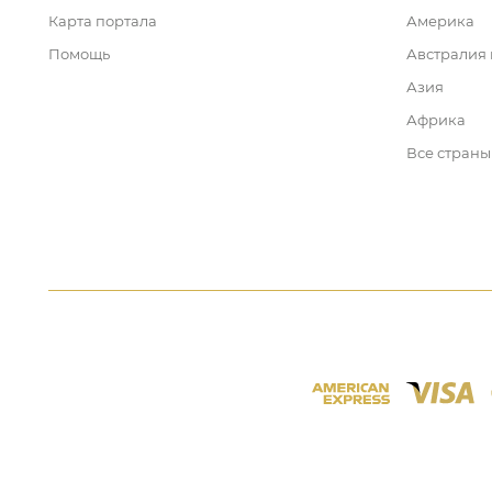
Карта портала
Америка
Помощь
Австралия
Азия
Африка
Все страны