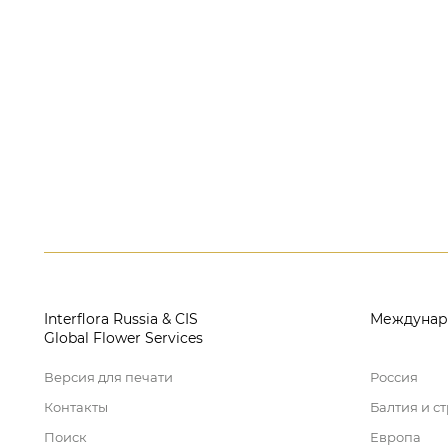
Interflora Russia & CIS
Междунар
Global Flower Services
Версия для печати
Россия
Контакты
Балтия и с
Поиск
Европа