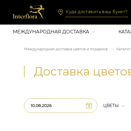
Куда доставить ваш букет?
МЕЖДУНАРОДНАЯ ДОСТАВКА
КАТ
Международная доставка цветов и подарков
Каталог
Доставка цвето
ЦВЕТЫ