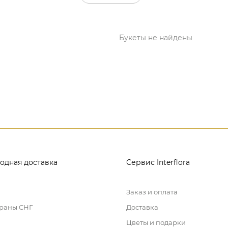
Букеты не найдены
одная доставка
Сервис Interflora
Заказ и оплата
траны СНГ
Доставка
Цветы и подарки