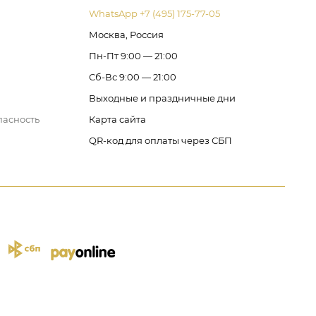
WhatsApp +7 (495) 175-77-05
Москва, Россия
Пн-Пт 9:00 — 21:00
Сб-Вс 9:00 — 21:00
Выходные и праздничные дни
пасность
Карта сайта
QR-код для оплаты через СБП