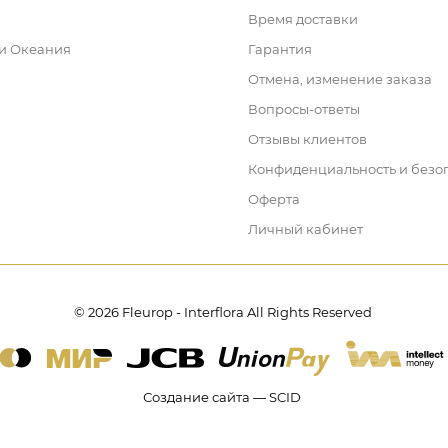
Время доставки
 и Океания
Гарантия
Отмена, изменение заказа
Вопросы-ответы
Отзывы клиентов
Конфиденциальность и безо
Оферта
Личный кабинет
© 2026 Fleurop - Interflora All Rights Reserved
Создание сайта — SCID