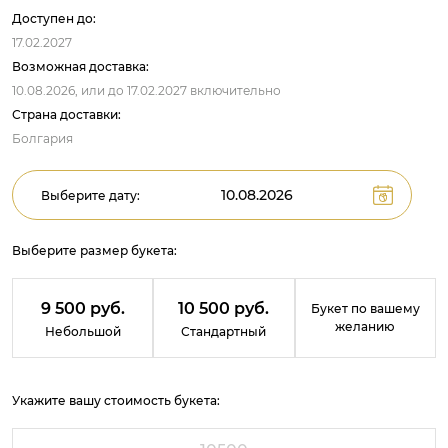
Доступен до:
17.02.2027
Возможная доставка:
10.08.2026,
или до
17.02.2027
включительно
Страна доставки:
Болгария
Выберите дату:
Выберите размер букета:
9 500 руб.
10 500 руб.
Букет по вашему
желанию
Небольшой
Стандартный
Укажите вашу стоимость букета: