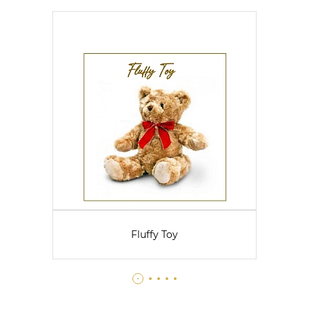
Fluffy Toy