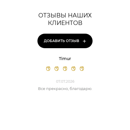
ОТЗЫВЫ НАШИХ
КЛИЕНТОВ
+
ДОБАВИТЬ ОТЗЫВ
Timur
07.07.2026
Все прекрасно, благодарю.