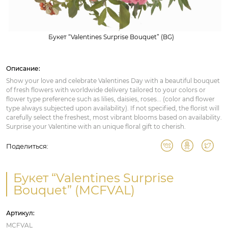
Букет “Valentines Surprise Bouquet” (BG)
Описание:
Show your love and celebrate Valentines Day with a beautiful bouquet
of fresh flowers with worldwide delivery tailored to your colors or
flower type preference such as lilies, daisies, roses... (color and flower
type always subjected upon availability). If not specified, the florist will
carefully select the freshest, most vibrant blooms based on availability.
Surprise your Valentine with an unique floral gift to cherish.
Поделиться:
Букет “Valentines Surprise
Bouquet” (MCFVAL)
Артикул:
MCFVAL