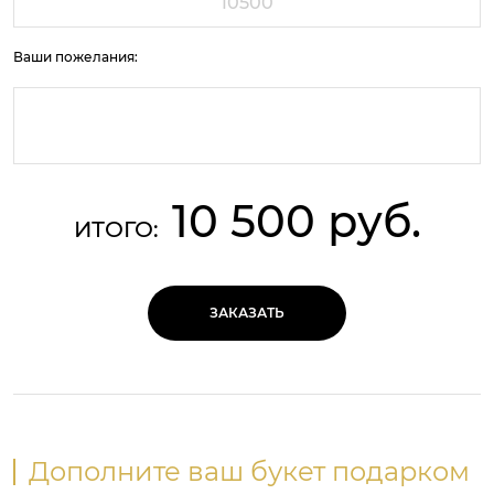
Ваши пожелания:
10 500 руб.
ИТОГО:
ЗАКАЗАТЬ
Дополните ваш букет подарком