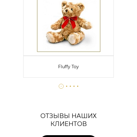
Fluffy Toy
ОТЗЫВЫ НАШИХ
КЛИЕНТОВ