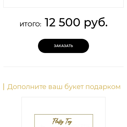
12 500 руб.
ИТОГО:
ЗАКАЗАТЬ
Дополните ваш букет подарком