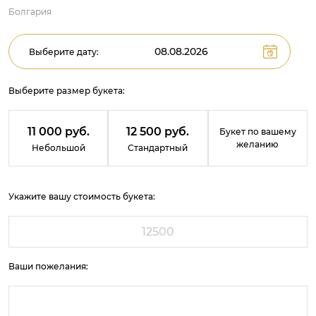
Болгария
Выберите дату:
Выберите размер букета:
11 000 руб.
12 500 руб.
Букет по вашему
желанию
Небольшой
Стандартный
Укажите вашу стоимость букета:
Ваши пожелания: