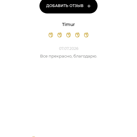
+
ДОБАВИТЬ ОТЗЫВ
Timur
07.07.2026
Все прекрасно, благодарю.