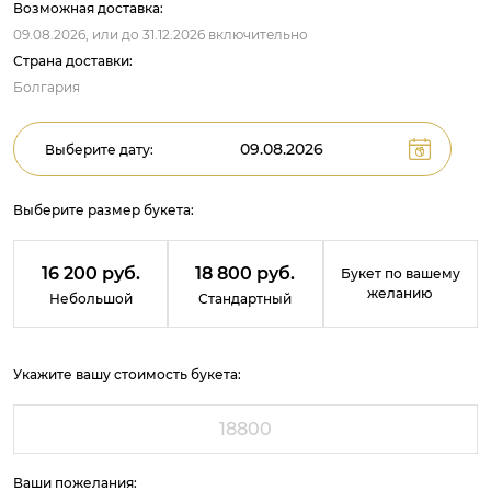
Возможная доставка:
09.08.2026,
или до
31.12.2026
включительно
Страна доставки:
Болгария
Выберите дату:
Выберите размер букета:
16 200 руб.
18 800 руб.
Букет по вашему
желанию
Небольшой
Стандартный
Укажите вашу стоимость букета:
Ваши пожелания: