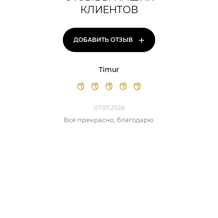
КЛИЕНТОВ
+
ДОБАВИТЬ ОТЗЫВ
Timur
07.07.2026
Все прекрасно, благодарю.