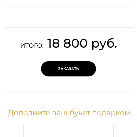
18 800 руб.
ИТОГО:
ЗАКАЗАТЬ
Дополните ваш букет подарком