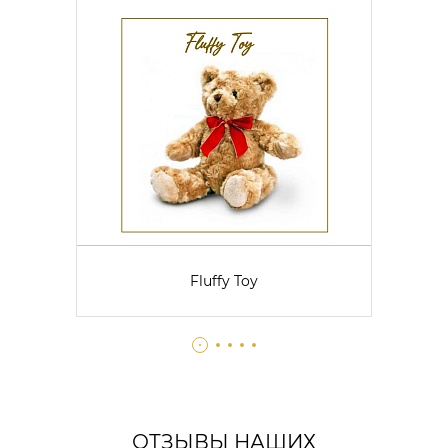
Fluffy Toy
ОТЗЫВЫ НАШИХ