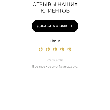
ОТЗЫВЫ НАШИХ
КЛИЕНТОВ
+
ДОБАВИТЬ ОТЗЫВ
Timur
07.07.2026
Все прекрасно, благодарю.