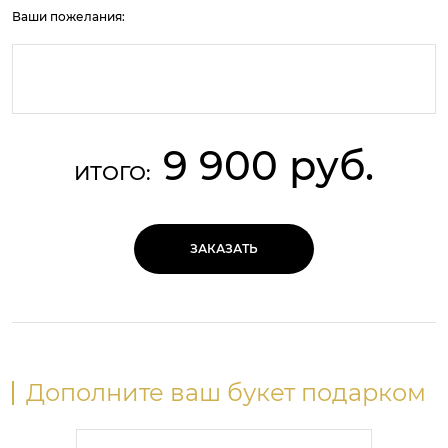
Ваши пожелания:
9 900 руб.
ИТОГО:
ЗАКАЗАТЬ
Дополните ваш букет подарком