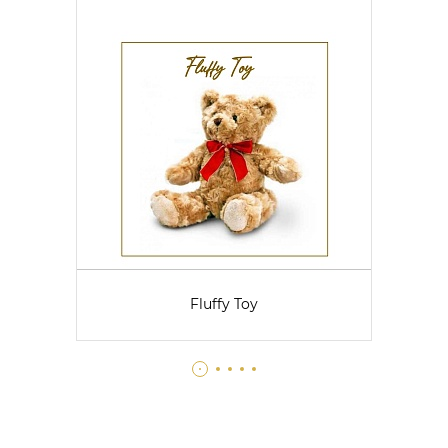
Fluffy Toy