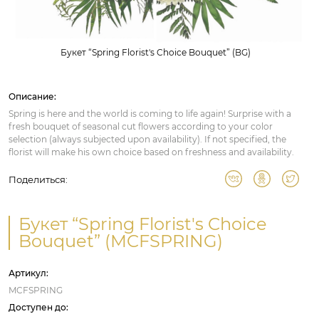
Букет “Spring Florist's Choice Bouquet” (BG)
Описание:
Spring is here and the world is coming to life again! Surprise with a
fresh bouquet of seasonal cut flowers according to your color
selection (always subjected upon availability). If not specified, the
florist will make his own choice based on freshness and availability.
Поделиться:
Букет “Spring Florist's Choice
Bouquet” (MCFSPRING)
Артикул:
MCFSPRING
Доступен до: