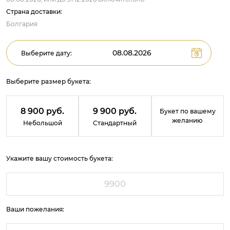
Страна доставки:
Болгария
Выберите дату:
Выберите размер букета:
8 900 руб.
9 900 руб.
Букет по вашему
желанию
Небольшой
Стандартный
Укажите вашу стоимость букета:
Ваши пожелания: