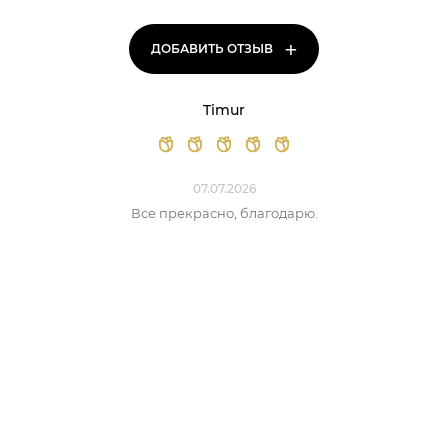
+
ДОБАВИТЬ ОТЗЫВ
Timur
07.07.2026
Все прекрасно, благодарю.