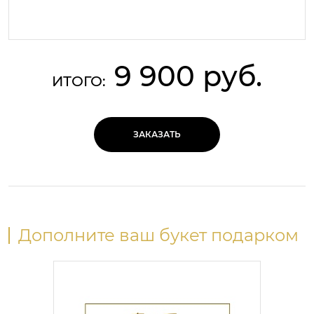
9 900 руб.
ИТОГО:
ЗАКАЗАТЬ
Дополните ваш букет подарком