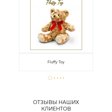
Fluffy Toy
ОТЗЫВЫ НАШИХ
КЛИЕНТОВ