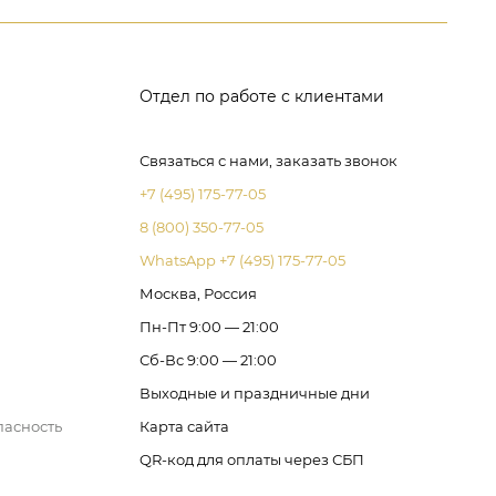
Отдел по работе с клиентами
Связаться с нами, заказать звонок
+7 (495) 175-77-05
8 (800) 350-77-05
WhatsApp +7 (495) 175-77-05
Москва, Россия
Пн-Пт 9:00 — 21:00
Сб-Вс 9:00 — 21:00
Выходные и праздничные дни
пасность
Карта сайта
QR-код для оплаты через СБП