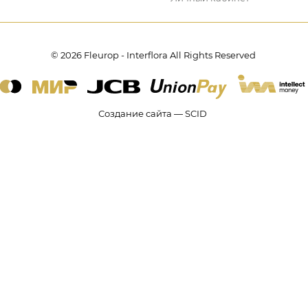
© 2026 Fleurop - Interflora All Rights Reserved
Создание сайта — SCID