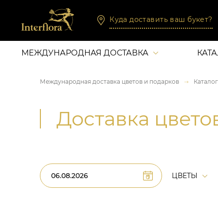
Куда доставить ваш букет?
МЕЖДУНАРОДНАЯ ДОСТАВКА
КАТ
Международная доставка цветов и подарков
Каталог
Доставка цвето
ЦВЕТЫ