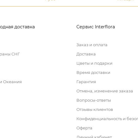
одная доставка
Сервис Interflora
Заказ и оплата
траны СНГ
Доставка
Цветы и подарки
Время доставки
 и Океания
Гарантия
Отмена, изменение заказа
Вопросы-ответы
Отзывы клиентов
Конфиденциальность и безо
Оферта
Личный кабинет