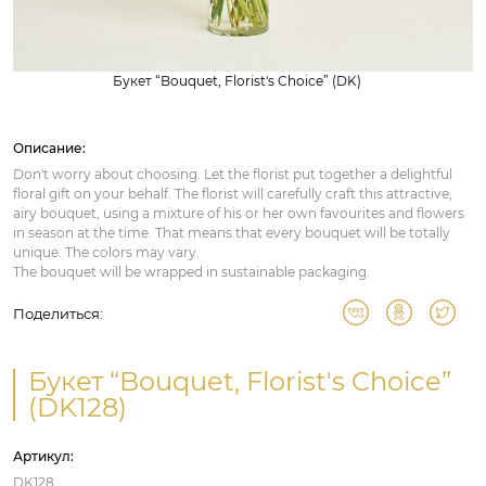
Букет “Bouquet, Florist's Choice” (DK)
Описание:
Don't worry about choosing. Let the florist put together a delightful
floral gift on your behalf. The florist will carefully craft this attractive,
airy bouquet, using a mixture of his or her own favourites and flowers
in season at the time. That means that every bouquet will be totally
unique. The colors may vary.
The bouquet will be wrapped in sustainable packaging.
Поделиться:
Букет “Bouquet, Florist's Choice”
(DK128)
Артикул:
DK128