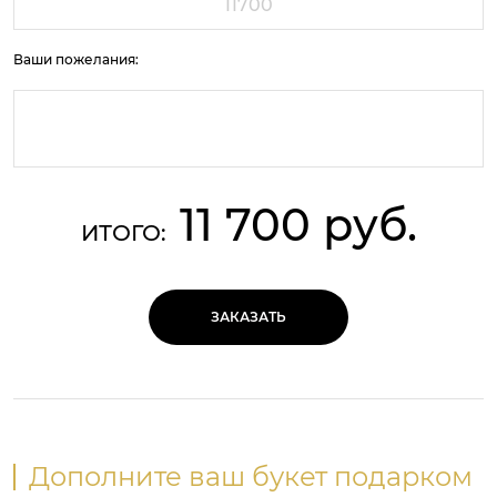
Ваши пожелания:
11 700 руб.
ИТОГО:
ЗАКАЗАТЬ
Дополните ваш букет подарком