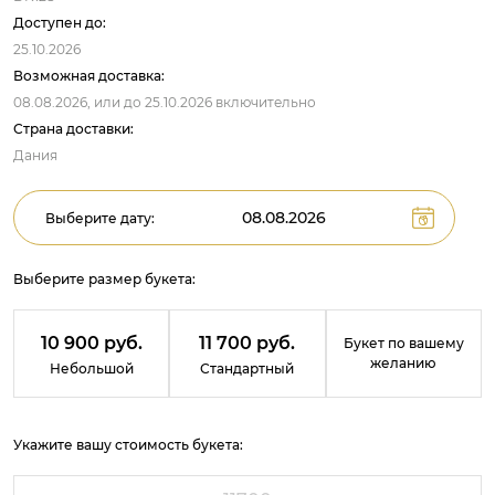
Доступен до:
25.10.2026
Возможная доставка:
08.08.2026,
или до
25.10.2026
включительно
Страна доставки:
Дания
Выберите дату:
Выберите размер букета:
10 900 руб.
11 700 руб.
Букет по вашему
желанию
Небольшой
Стандартный
Укажите вашу стоимость букета: