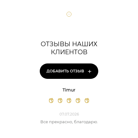
ОТЗЫВЫ НАШИХ
КЛИЕНТОВ
+
ДОБАВИТЬ ОТЗЫВ
Timur
07.07.2026
Все прекрасно, благодарю.