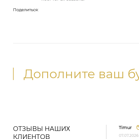
Поделиться:
Дополните ваш б
Timur
ОТЗЫВЫ НАШИХ
КЛИЕНТОВ
07.07.2026