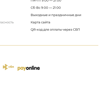
Пн-Пт 9:00 — 21:00
Сб-Вс 9:00 — 21:00
Выходные и праздничные дни
пасность
Карта сайта
QR-код для оплаты через СБП