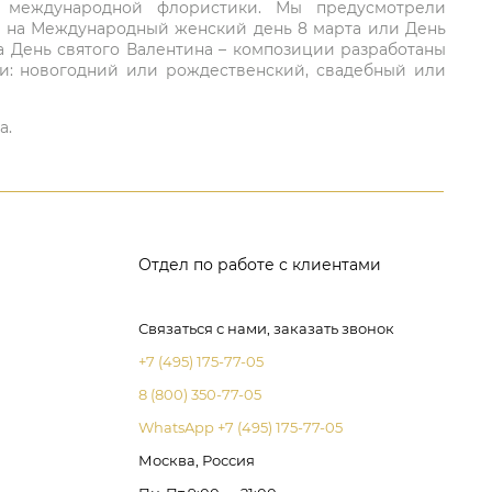
ий международной флористики. Мы предусмотрели
та на Международный женский день 8 марта или День
а День святого Валентина – композиции разработаны
ли: новогодний или рождественский, свадебный или
а.
Отдел по работе с клиентами
Связаться с нами, заказать звонок
+7 (495) 175-77-05
8 (800) 350-77-05
WhatsApp +7 (495) 175-77-05
Москва, Россия