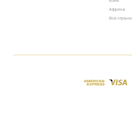
Азия
Африка
Все страны