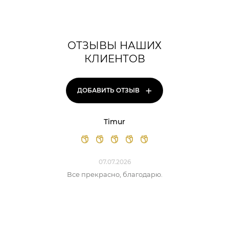
ОТЗЫВЫ НАШИХ
КЛИЕНТОВ
+
ДОБАВИТЬ ОТЗЫВ
Timur
07.07.2026
Все прекрасно, благодарю.