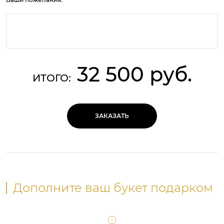
32 500 руб.
ИТОГО:
ЗАКАЗАТЬ
Дополните ваш букет подарком