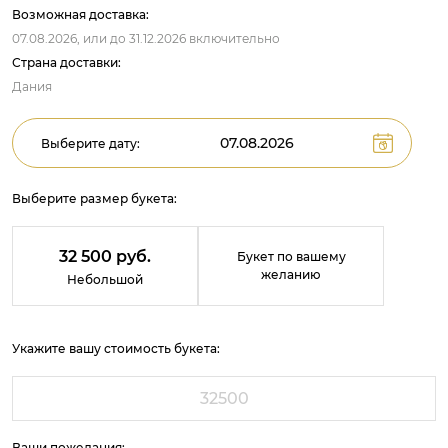
Возможная доставка:
07.08.2026,
или до
31.12.2026
включительно
Страна доставки:
Дания
Выберите дату:
Выберите размер букета:
32 500 руб.
Букет по вашему
желанию
Небольшой
Укажите вашу стоимость букета:
Ваши пожелания: