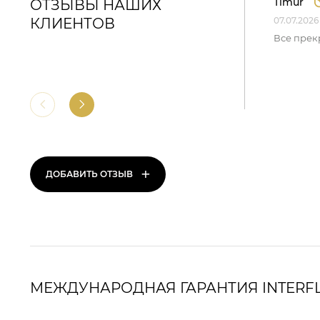
Timur
ОТЗЫВЫ НАШИХ
КЛИЕНТОВ
07.07.2026
Все прек
+
ДОБАВИТЬ ОТЗЫВ
МЕЖДУНАРОДНАЯ ГАРАНТИЯ INTERF