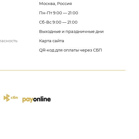
Москва, Россия
Пн-Пт 9:00 — 21:00
Сб-Вс 9:00 — 21:00
Выходные и праздничные дни
пасность
Карта сайта
QR-код для оплаты через СБП