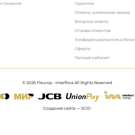
 и Океания
Гарантия
Отмена, изменение заказа
Вопросы-ответы
Отзывы клиентов
Конфиденциальность и безо
Оферта
Личный кабинет
© 2026 Fleurop - Interflora All Rights Reserved
Создание сайта — SCID