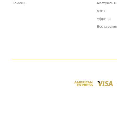
Помощь
Австралия
Азия
Африка
Все страны