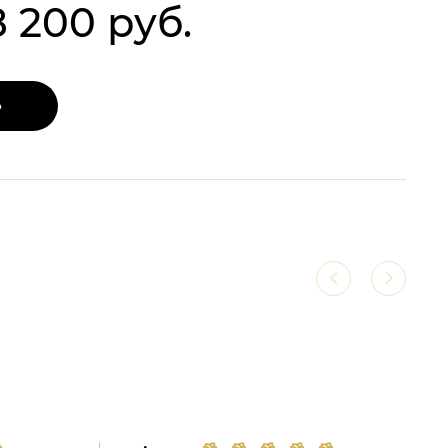
8 200 руб.
Ь