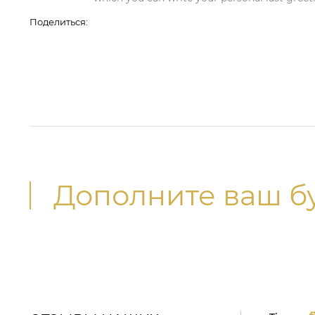
Поделиться:
Дополните ваш б