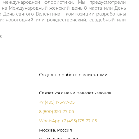
ий международной флористики. Мы предусмотрели
та на Международный женский день 8 марта или День
а День святого Валентина – композиции разработаны
ли: новогодний или рождественский, свадебный или
а.
Отдел по работе с клиентами
Связаться с нами, заказать звонок
+7 (495) 175-77-05
8 (800) 350-77-05
WhatsApp +7 (495) 175-77-05
Москва, Россия