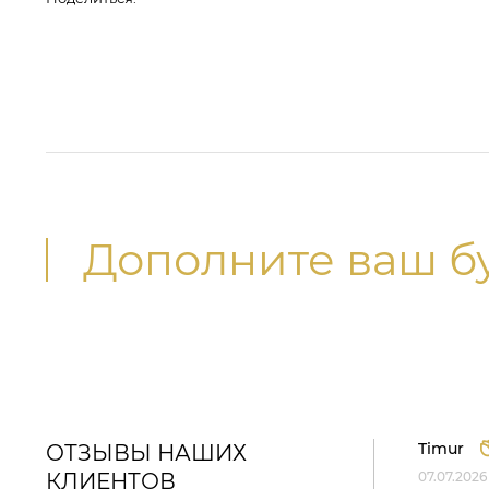
Дополните ваш б
Timur
ОТЗЫВЫ НАШИХ
КЛИЕНТОВ
07.07.2026