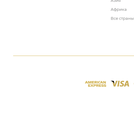
Азия
Африка
Все страны