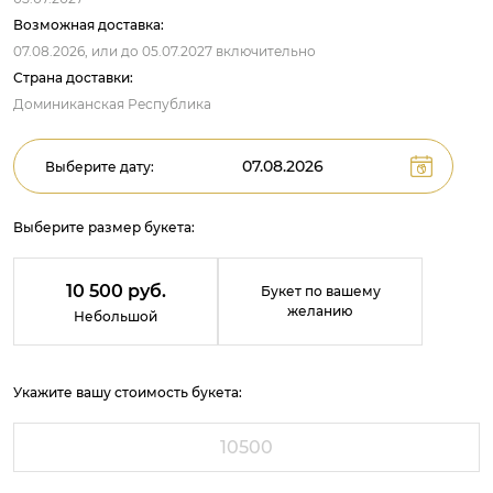
Возможная доставка:
07.08.2026,
или до
05.07.2027
включительно
Страна доставки:
Доминиканская Республика
Выберите дату:
Выберите размер букета:
10 500 руб.
Букет по вашему
желанию
Небольшой
Укажите вашу стоимость букета: