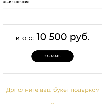
Ваши пожелания:
10 500 руб.
ИТОГО:
ЗАКАЗАТЬ
Дополните ваш букет подарком