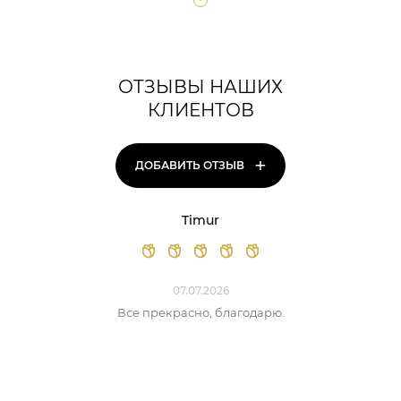
ОТЗЫВЫ НАШИХ
КЛИЕНТОВ
+
ДОБАВИТЬ ОТЗЫВ
Timur
07.07.2026
Все прекрасно, благодарю.