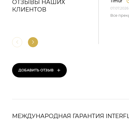
Timur
ОТЗЫВЫ НАШИХ
КЛИЕНТОВ
07.07.2026
Все прек
+
ДОБАВИТЬ ОТЗЫВ
МЕЖДУНАРОДНАЯ ГАРАНТИЯ INTERF