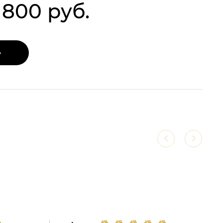
 800 руб.
Ь