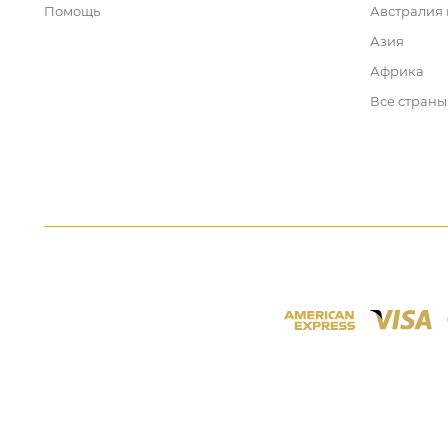
Помощь
Австралия
Азия
Африка
Все страны