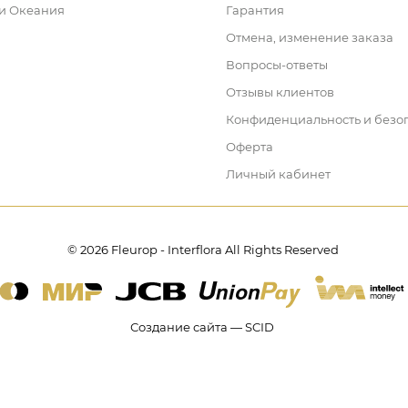
 и Океания
Гарантия
Отмена, изменение заказа
Вопросы-ответы
Отзывы клиентов
Конфиденциальность и безо
Оферта
Личный кабинет
© 2026 Fleurop - Interflora All Rights Reserved
Создание сайта — SCID