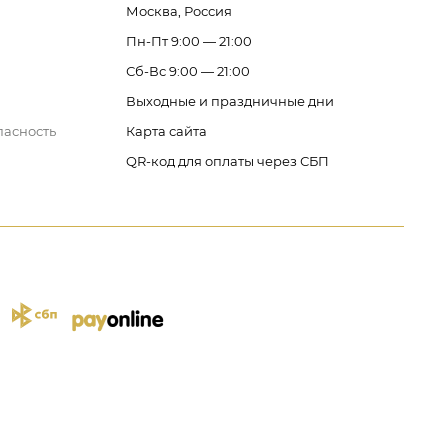
Москва, Россия
Пн-Пт 9:00 — 21:00
Сб-Вс 9:00 — 21:00
Выходные и праздничные дни
пасность
Карта сайта
QR-код для оплаты через СБП