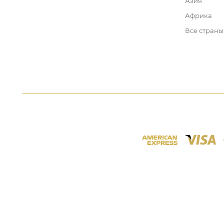
Азия
Африка
Все страны