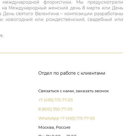
ий международной флористики. Мы предусмотрели
та на Международный женский день 8 марта или День
а День святого Валентина – композиции разработаны
ли: новогодний или рождественский, свадебный или
а.
Отдел по работе с клиентами
Связаться с нами, заказать звонок
+7 (495) 175-77-05
8 (800) 350-77-05
WhatsApp +7 (495) 175-77-05
Москва, Россия