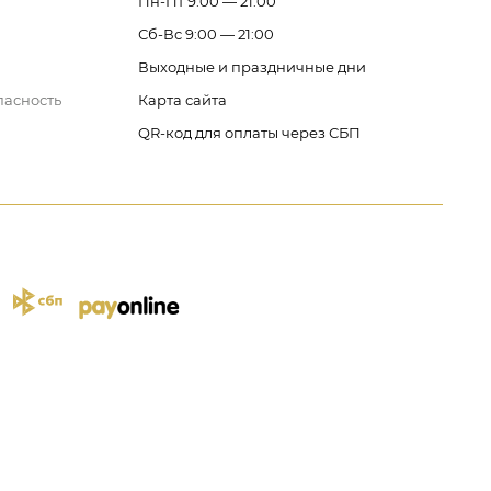
Пн-Пт 9:00 — 21:00
Сб-Вс 9:00 — 21:00
Выходные и праздничные дни
пасность
Карта сайта
QR-код для оплаты через СБП