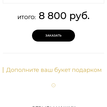
8 800 руб.
ИТОГО:
ЗАКАЗАТЬ
Дополните ваш букет подарком