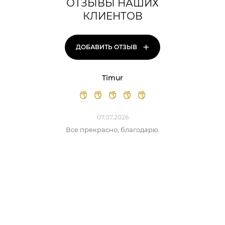
ОТЗЫВЫ НАШИХ
КЛИЕНТОВ
+
ДОБАВИТЬ ОТЗЫВ
Timur
07.07.2026
Все прекрасно, благодарю.