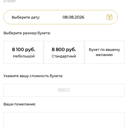
Египет
Выберите дату:
Выберите размер букета:
8 100 руб.
8 800 руб.
Букет по вашему
желанию
Небольшой
Стандартный
Укажите вашу стоимость букета:
Ваши пожелания: