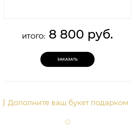
8 800 руб.
ИТОГО:
ЗАКАЗАТЬ
Дополните ваш букет подарком