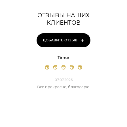
ОТЗЫВЫ НАШИХ
КЛИЕНТОВ
+
ДОБАВИТЬ ОТЗЫВ
Timur
07.07.2026
Все прекрасно, благодарю.