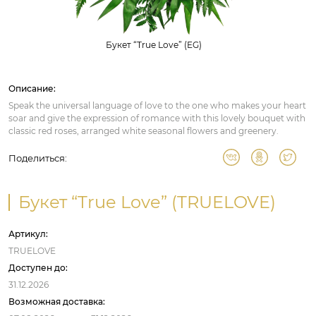
Букет “True Love” (EG)
Описание:
Speak the universal language of love to the one who makes your heart
soar and give the expression of romance with this lovely bouquet with
classic red roses, arranged white seasonal flowers and greenery.
Поделиться:
Букет “True Love” (TRUELOVE)
Артикул:
TRUELOVE
Доступен до:
31.12.2026
Возможная доставка: