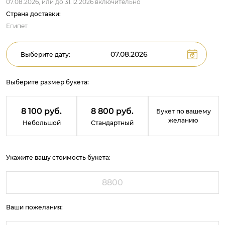
07.08.2026,
или до
31.12.2026
включительно
Страна доставки:
Египет
Выберите дату:
Выберите размер букета:
8 100 руб.
8 800 руб.
Букет по вашему
желанию
Небольшой
Стандартный
Укажите вашу стоимость букета:
Ваши пожелания: