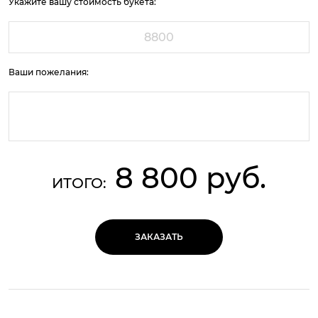
Укажите вашу стоимость букета:
Ваши пожелания:
8 800 руб.
ИТОГО:
ЗАКАЗАТЬ