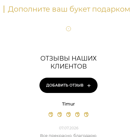
Дополните ваш букет подарком
ОТЗЫВЫ НАШИХ
КЛИЕНТОВ
+
ДОБАВИТЬ ОТЗЫВ
Timur
07.07.2026
Все прекрасно, благодарю.