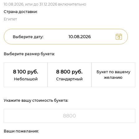
10.08.2026,
или до
31.12.2026
включительно
Страна доставки:
Египет
Выберите дату:
Выберите размер букета:
8 100 руб.
8 800 руб.
Букет по вашему
желанию
Небольшой
Стандартный
Укажите вашу стоимость букета:
Ваши пожелания: