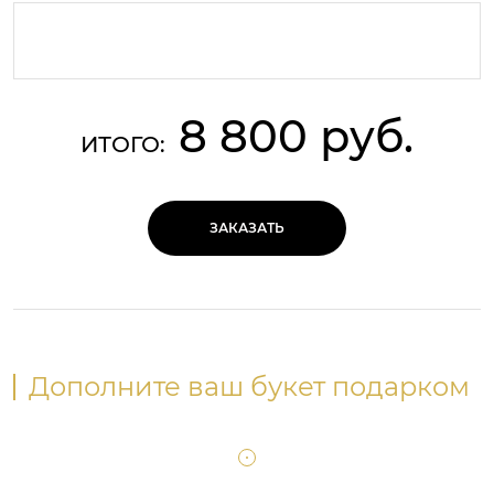
8 800 руб.
ИТОГО:
ЗАКАЗАТЬ
Дополните ваш букет подарком