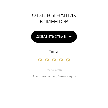
ОТЗЫВЫ НАШИХ
КЛИЕНТОВ
+
ДОБАВИТЬ ОТЗЫВ
Timur
07.07.2026
Все прекрасно, благодарю.