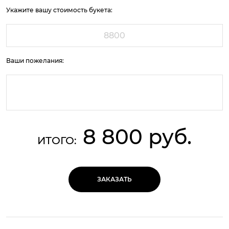
Укажите вашу стоимость букета:
Ваши пожелания:
8 800 руб.
ИТОГО:
ЗАКАЗАТЬ