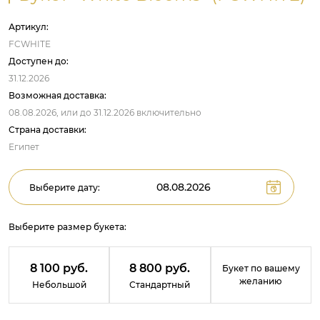
Артикул:
FCWHITE
Доступен до:
31.12.2026
Возможная доставка:
08.08.2026,
или до
31.12.2026
включительно
Страна доставки:
Египет
Выберите дату:
Выберите размер букета:
8 100 руб.
8 800 руб.
Букет по вашему
желанию
Небольшой
Стандартный