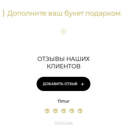
Дополните ваш букет подарком
ОТЗЫВЫ НАШИХ
КЛИЕНТОВ
+
ДОБАВИТЬ ОТЗЫВ
Timur
07.07.2026