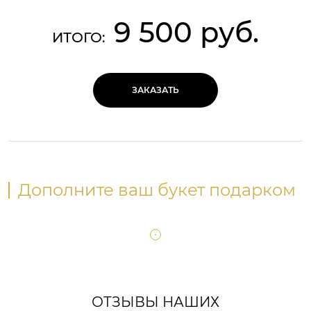
9 500 руб.
ИТОГО:
ЗАКАЗАТЬ
Дополните ваш букет подарком
ОТЗЫВЫ НАШИХ