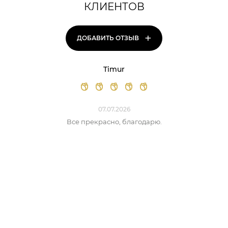
КЛИЕНТОВ
+
ДОБАВИТЬ ОТЗЫВ
Timur
07.07.2026
Все прекрасно, благодарю.