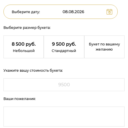
Выберите дату:
Выберите размер букета:
8 500 руб.
9 500 руб.
Букет по вашему
желанию
Небольшой
Стандартный
Укажите вашу стоимость букета:
Ваши пожелания: