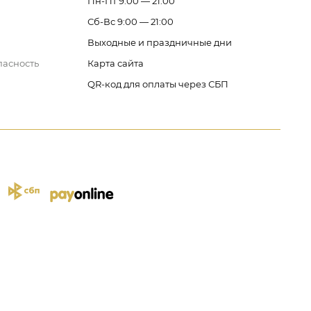
Пн-Пт 9:00 — 21:00
Сб-Вс 9:00 — 21:00
Выходные и праздничные дни
пасность
Карта сайта
QR-код для оплаты через СБП