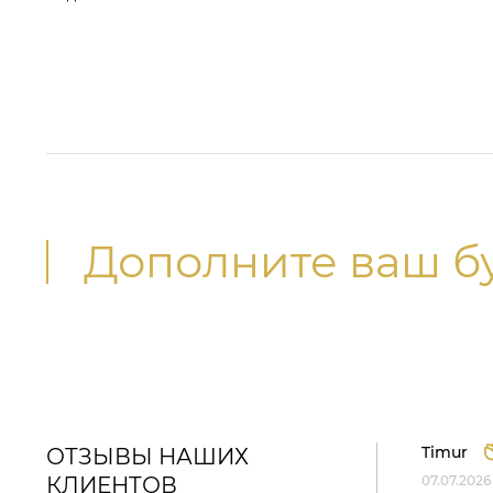
Дополните ваш б
Timur
ОТЗЫВЫ НАШИХ
КЛИЕНТОВ
07.07.2026