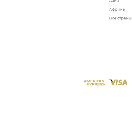
Азия
Африка
Все страны