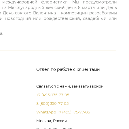
ий международной флористики. Мы предусмотрели
та на Международный женский день 8 марта или День
а День святого Валентина – композиции разработаны
ли: новогодний или рождественский, свадебный или
а.
Отдел по работе с клиентами
Связаться с нами, заказать звонок
+7 (495) 175-77-05
8 (800) 350-77-05
WhatsApp +7 (495) 175-77-05
Москва, Россия