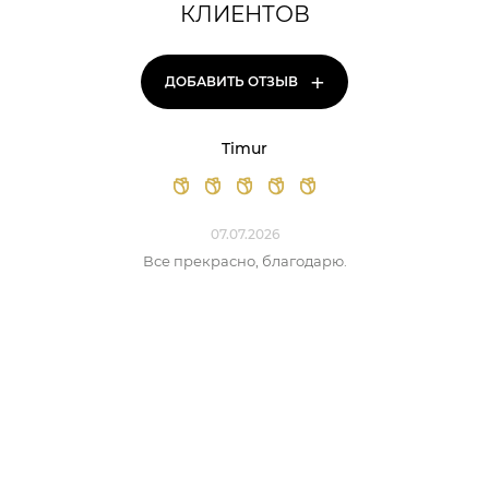
КЛИЕНТОВ
+
ДОБАВИТЬ ОТЗЫВ
Timur
07.07.2026
Все прекрасно, благодарю.