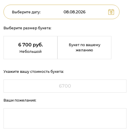
Выберите дату:
Выберите размер букета:
6 700 руб.
Букет по вашему
желанию
Небольшой
Укажите вашу стоимость букета:
Ваши пожелания: