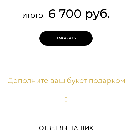
6 700 руб.
ИТОГО:
ЗАКАЗАТЬ
Дополните ваш букет подарком
ОТЗЫВЫ НАШИХ