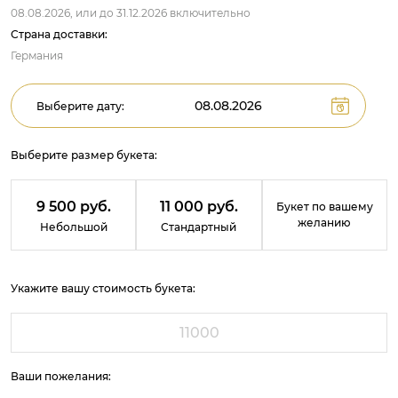
08.08.2026,
или до
31.12.2026
включительно
Страна доставки:
Германия
Выберите дату:
Выберите размер букета:
9 500 руб.
11 000 руб.
Букет по вашему
желанию
Небольшой
Стандартный
Укажите вашу стоимость букета:
Ваши пожелания: