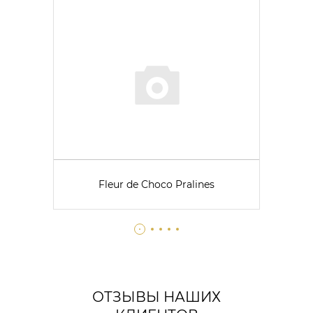
Fleur de Choco Pralines
ОТЗЫВЫ НАШИХ