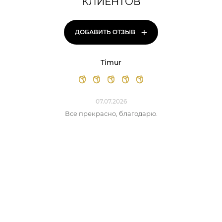
КЛИЕНТОВ
+
ДОБАВИТЬ ОТЗЫВ
Timur
07.07.2026
Все прекрасно, благодарю.