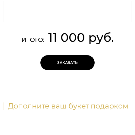
11 000 руб.
ИТОГО:
ЗАКАЗАТЬ
Дополните ваш букет подарком