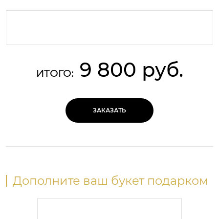
9 800 руб.
ИТОГО:
ЗАКАЗАТЬ
Дополните ваш букет подарком