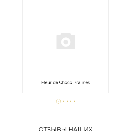
Fleur de Choco Pralines
ОТЗЫВЫ НАШИХ