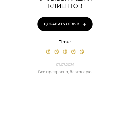
КЛИЕНТОВ
+
ДОБАВИТЬ ОТЗЫВ
Timur
07.07.2026
Все прекрасно, благодарю.