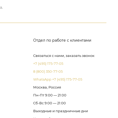
а.
Отдел по работе с клиентами
Связаться с нами, заказать звонок
+7 (495) 175-77-05
8 (800) 350-77-05
WhatsApp +7 (495) 175-77-05
Москва, Россия
Пн-Пт 9:00 — 21:00
Сб-Вс 9:00 — 21:00
Выходные и праздничные дни