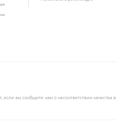
щее
ми.
т, если вы сообщите нам о несоответствии качества в