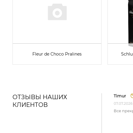
Fleur de Choco Pralines
Schlu
Timur
ОТЗЫВЫ НАШИХ
КЛИЕНТОВ
07.07.2026
Все прек