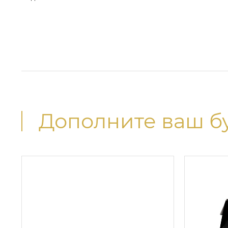
Дополните ваш б