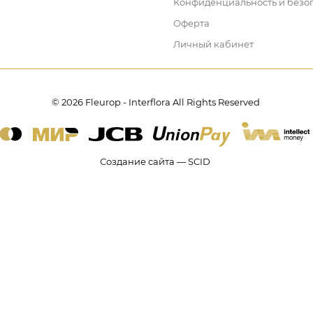
Конфиденциальность и безо
Оферта
Личный кабинет
© 2026 Fleurop - Interflora All Rights Reserved
Создание сайта — SCID