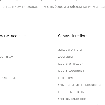
 удовольствием поможем вам с выбором и оформлением заказ
одная доставка
Сервис Interflora
Заказ и оплата
траны СНГ
Доставка
Цветы и подарки
Время доставки
 и Океания
Гарантия
Отмена, изменение заказа
Вопросы-ответы
Отзывы клиентов