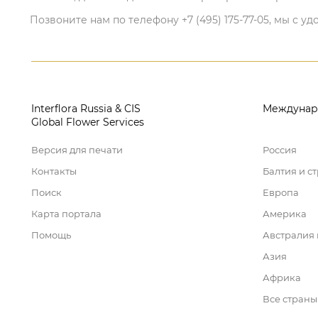
Позвоните нам по телефону +7 (495) 175-77-05, мы с
Interflora Russia & CIS
Междунар
Global Flower Services
Версия для печати
Россия
Контакты
Балтия и с
Поиск
Европа
Карта портала
Америка
Помощь
Австралия
Азия
Африка
Все страны