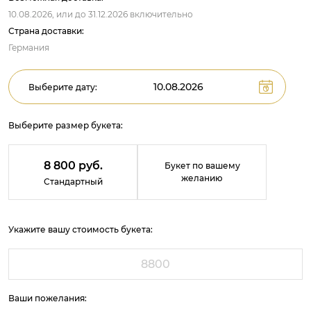
10.08.2026,
или до
31.12.2026
включительно
Страна доставки:
Германия
Выберите дату:
Выберите размер букета:
8 800 руб.
Букет по вашему
желанию
Стандартный
Укажите вашу стоимость букета:
Ваши пожелания: