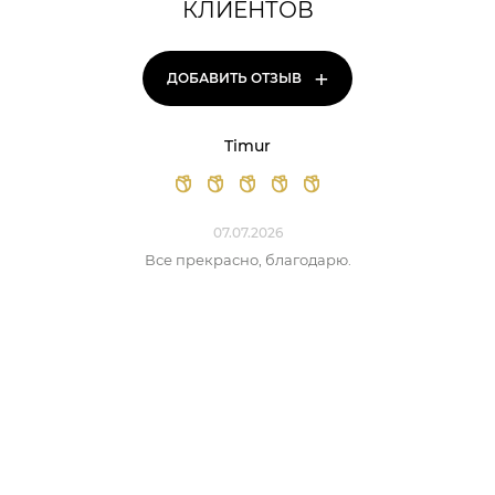
КЛИЕНТОВ
+
ДОБАВИТЬ ОТЗЫВ
Timur
07.07.2026
Все прекрасно, благодарю.