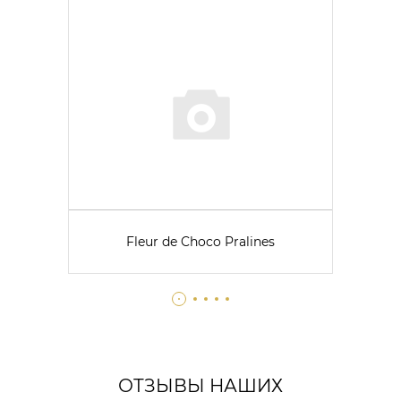
Fleur de Choco Pralines
ОТЗЫВЫ НАШИХ