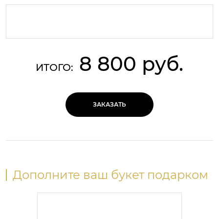
8 800 руб.
ИТОГО:
ЗАКАЗАТЬ
Дополните ваш букет подарком