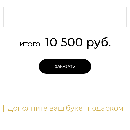
10 500 руб.
ИТОГО:
ЗАКАЗАТЬ
Дополните ваш букет подарком