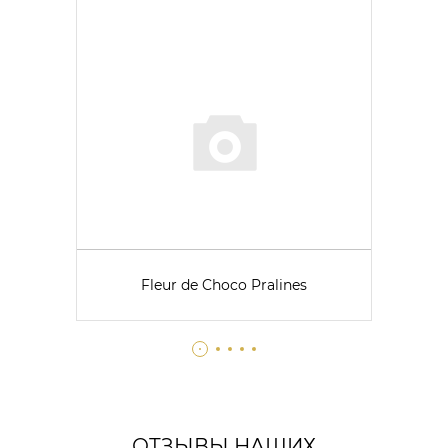
Fleur de Choco Pralines
ОТЗЫВЫ НАШИХ