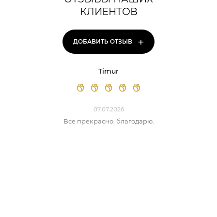
КЛИЕНТОВ
+
ДОБАВИТЬ ОТЗЫВ
Timur
07.07.2026
Все прекрасно, благодарю.