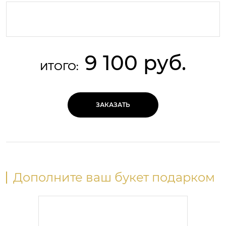
9 100 руб.
ИТОГО:
ЗАКАЗАТЬ
Дополните ваш букет подарком