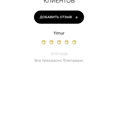
КЛИЕНТОВ
+
ДОБАВИТЬ ОТЗЫВ
Timur
07.07.2026
Все прекрасно, благодарю.