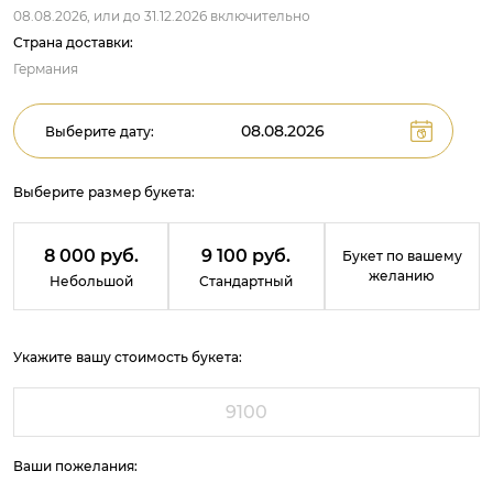
08.08.2026,
или до
31.12.2026
включительно
Страна доставки:
Германия
Выберите дату:
Выберите размер букета:
8 000 руб.
9 100 руб.
Букет по вашему
желанию
Небольшой
Стандартный
Укажите вашу стоимость букета:
Ваши пожелания: