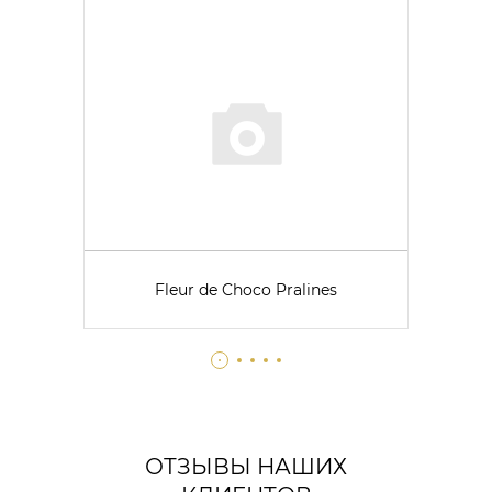
Fleur de Choco Pralines
ОТЗЫВЫ НАШИХ