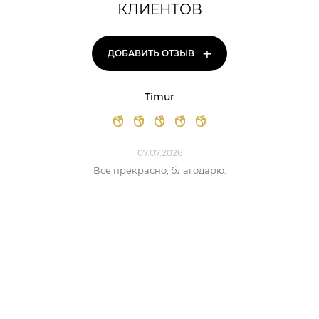
КЛИЕНТОВ
+
ДОБАВИТЬ ОТЗЫВ
Timur
07.07.2026
Все прекрасно, благодарю.