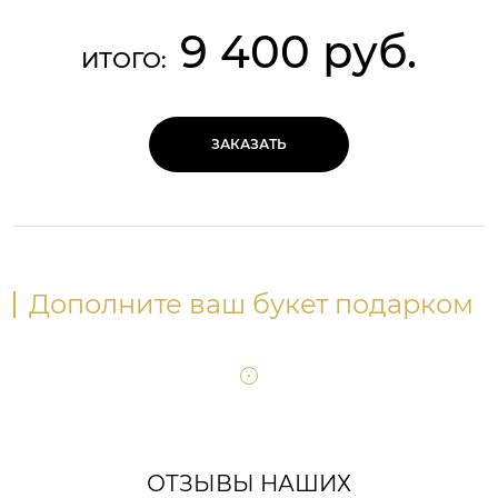
9 400 руб.
ИТОГО:
ЗАКАЗАТЬ
Дополните ваш букет подарком
ОТЗЫВЫ НАШИХ