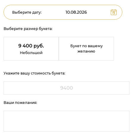
Выберите дату:
Выберите размер букета:
9 400 руб.
Букет по вашему
желанию
Небольшой
Укажите вашу стоимость букета:
Ваши пожелания: