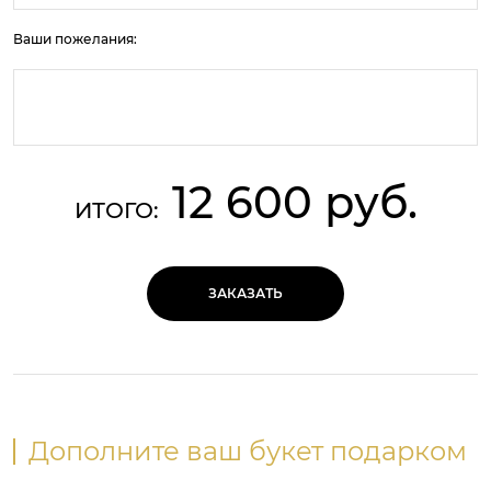
Ваши пожелания:
12 600 руб.
ИТОГО:
ЗАКАЗАТЬ
Дополните ваш букет подарком