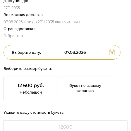
Доступен до:
27.11.2035
Возможная доставка:
07.08.2026,
или до
27.11.2035
включительно
Страна доставки:
Гибралтар
Выберите дату:
Выберите размер букета:
12 600 руб.
Букет по вашему
желанию
Небольшой
Укажите вашу стоимость букета: