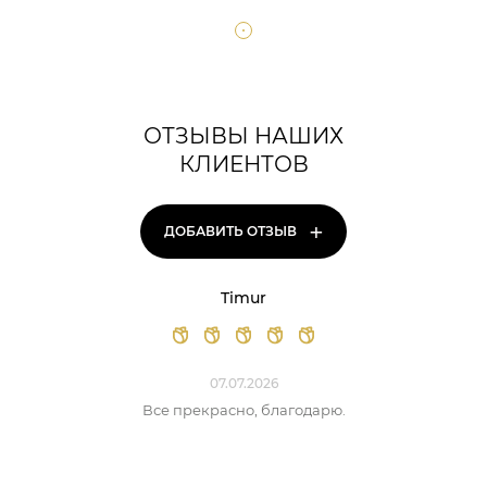
ОТЗЫВЫ НАШИХ
КЛИЕНТОВ
+
ДОБАВИТЬ ОТЗЫВ
Timur
07.07.2026
Все прекрасно, благодарю.