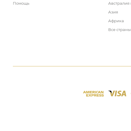
Помощь
Австралия
Азия
Африка
Все страны