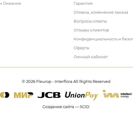
 и Океания
Гарантия
Отмена, изменение заказа
Вопросы-ответы
Отзывы клиентов
Конфиденциальность и безо
Оферта
Личный кабинет
© 2026 Fleurop - Interflora All Rights Reserved
Создание сайта — SCID