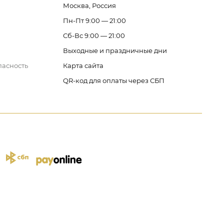
Москва, Россия
Пн-Пт 9:00 — 21:00
Сб-Вс 9:00 — 21:00
Выходные и праздничные дни
пасность
Карта сайта
QR-код для оплаты через СБП