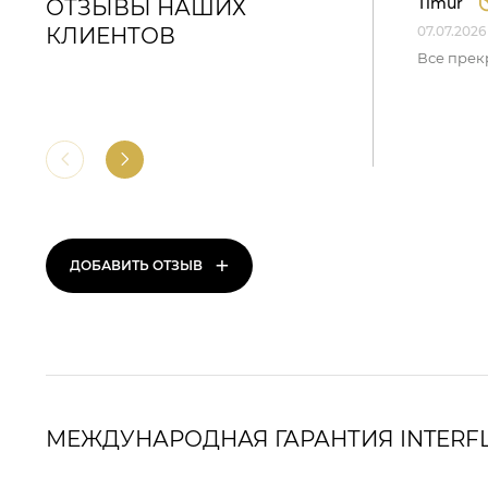
Timur
ОТЗЫВЫ НАШИХ
КЛИЕНТОВ
07.07.2026
Все прек
+
ДОБАВИТЬ ОТЗЫВ
МЕЖДУНАРОДНАЯ ГАРАНТИЯ INTERF