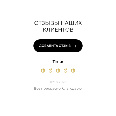
ОТЗЫВЫ НАШИХ
КЛИЕНТОВ
+
ДОБАВИТЬ ОТЗЫВ
Timur
07.07.2026
Все прекрасно, благодарю.