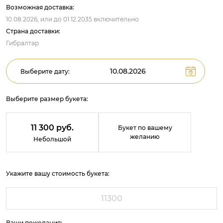
Возможная доставка:
10.08.2026,
или до
01.12.2035
включительно
Страна доставки:
Гибралтар
Выберите дату:
Выберите размер букета:
11 300 руб.
Букет по вашему
желанию
Небольшой
Укажите вашу стоимость букета:
Ваши пожелания: