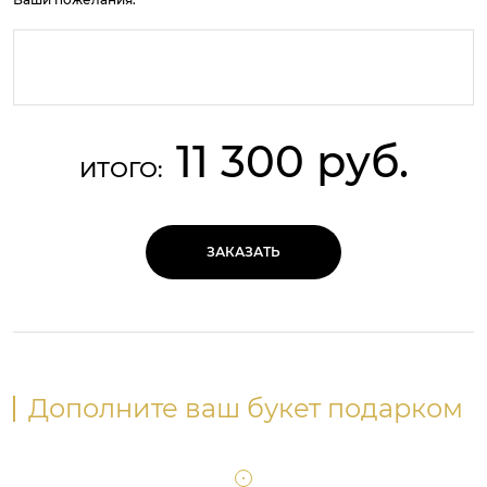
11 300 руб.
ИТОГО:
ЗАКАЗАТЬ
Дополните ваш букет подарком