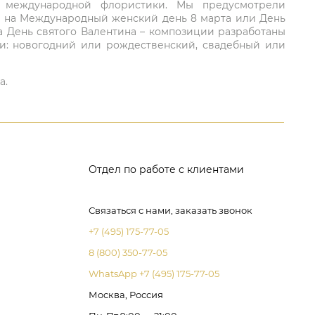
ий международной флористики. Мы предусмотрели
та на Международный женский день 8 марта или День
а День святого Валентина – композиции разработаны
ли: новогодний или рождественский, свадебный или
а.
Отдел по работе с клиентами
Связаться с нами, заказать звонок
+7 (495) 175-77-05
8 (800) 350-77-05
WhatsApp +7 (495) 175-77-05
Москва, Россия