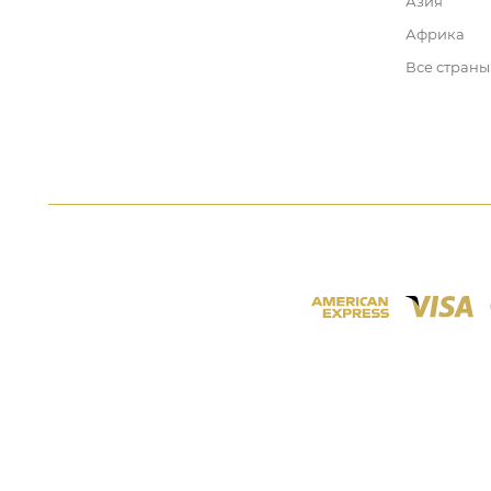
Азия
Африка
Все страны