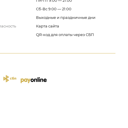
Пн-Пт 9:00 — 21:00
Сб-Вс 9:00 — 21:00
Выходные и праздничные дни
пасность
Карта сайта
QR-код для оплаты через СБП